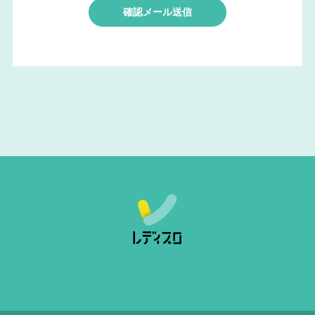
確認メール送信